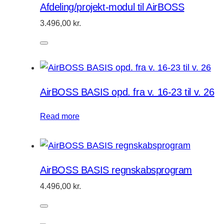
Afdeling/projekt-modul til AirBOSS
3.496,00
kr.
AirBOSS BASIS opd. fra v. 16-23 til v. 26
Read more
AirBOSS BASIS regnskabsprogram
4.496,00
kr.