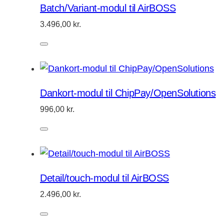
Batch/Variant-modul til AirBOSS
3.496,00
kr.
Dankort-modul til ChipPay/OpenSolutions
996,00
kr.
Detail/touch-modul til AirBOSS
2.496,00
kr.