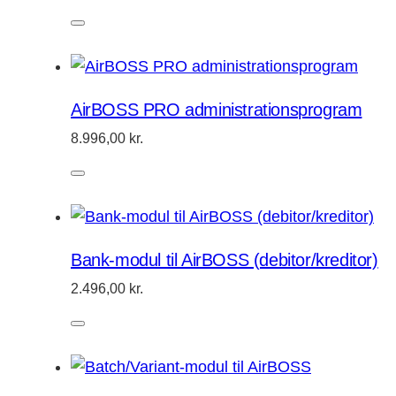
AirBOSS PRO administrationsprogram
8.996,00
kr.
Bank-modul til AirBOSS (debitor/kreditor)
2.496,00
kr.