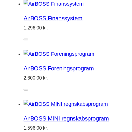
AirBOSS Finanssystem
1.296,00
kr.
AirBOSS Foreningsprogram
2.600,00
kr.
AirBOSS MINI regnskabsprogram
1.596,00
kr.