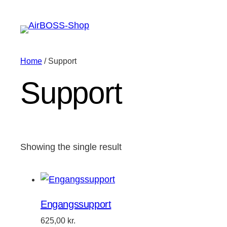
Home
/ Support
Support
Showing the single result
Engangssupport
625,00
kr.