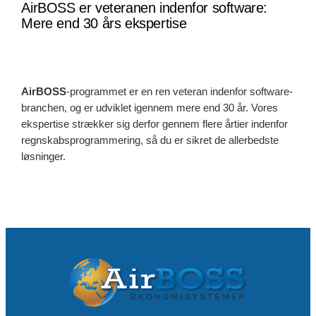
AirBOSS er veteranen indenfor software:
Mere end 30 års ekspertise
AirBOSS
-programmet er en ren veteran indenfor software-
branchen, og er udviklet igennem mere end 30 år. Vores
ekspertise strækker sig derfor gennem flere årtier indenfor
regnskabsprogrammering, så du er sikret de allerbedste
løsninger.