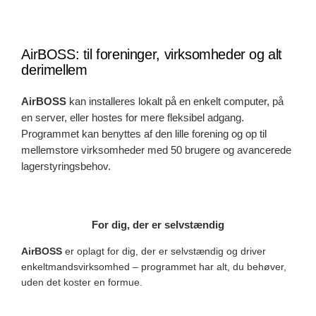
AirBOSS: til foreninger, virksomheder og alt
derimellem
AirBOSS
kan installeres lokalt på en enkelt computer, på
en server, eller hostes for mere fleksibel adgang.
Programmet kan benyttes af den lille forening og op til
mellemstore virksomheder med 50 brugere og avancerede
lagerstyringsbehov.
For dig, der er selvstændig
AirBOSS
er oplagt for dig, der er selvstændig og driver
enkeltmandsvirksomhed – programmet har alt, du behøver,
uden det koster en formue.