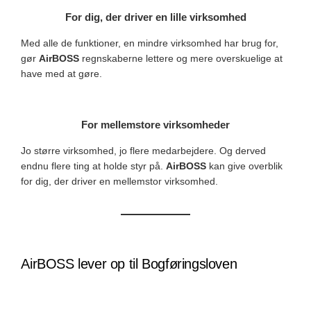
For dig, der driver en lille virksomhed
Med alle de funktioner, en mindre virksomhed har brug for,
gør
AirBOSS
regnskaberne lettere og mere overskuelige at
have med at gøre.
For mellemstore virksomheder
Jo større virksomhed, jo flere medarbejdere. Og derved
endnu flere ting at holde styr på.
AirBOSS
kan give overblik
for dig, der driver en mellemstor virksomhed.
AirBOSS lever op til Bogføringsloven