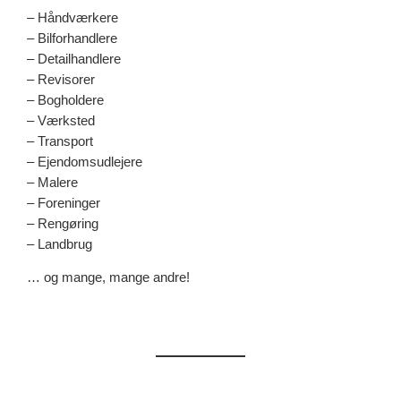
– Håndværkere
– Bilforhandlere
– Detailhandlere
– Revisorer
– Bogholdere
– Værksted
– Transport
– Ejendomsudlejere
– Malere
– Foreninger
– Rengøring
– Landbrug
… og mange, mange andre!