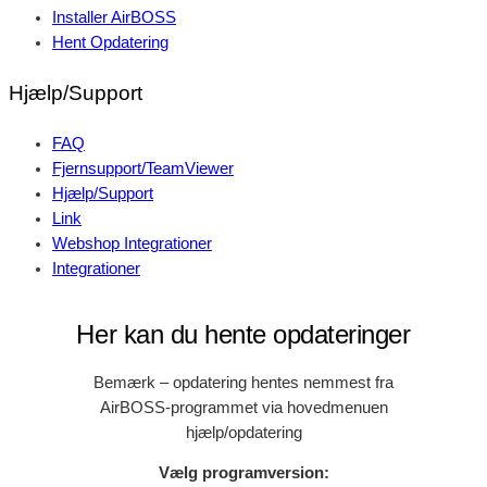
Installer AirBOSS
Hent Opdatering
Hjælp/Support
FAQ
Fjernsupport/TeamViewer
Hjælp/
Support
Link
Webshop Integrationer
Integrationer
Her kan du hente opdateringer
Bemærk – opdatering hentes nemmest fra
AirBOSS-programmet via hovedmenuen
hjælp/opdatering
Vælg programversion: